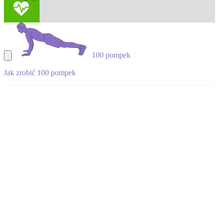
100 pompek
Jak zrobić 100 pompek