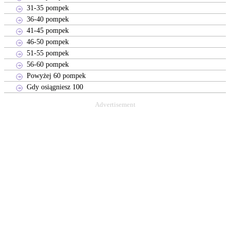
31-35 pompek
36-40 pompek
41-45 pompek
46-50 pompek
51-55 pompek
56-60 pompek
Powyżej 60 pompek
Gdy osiągniesz 100
Advertisement