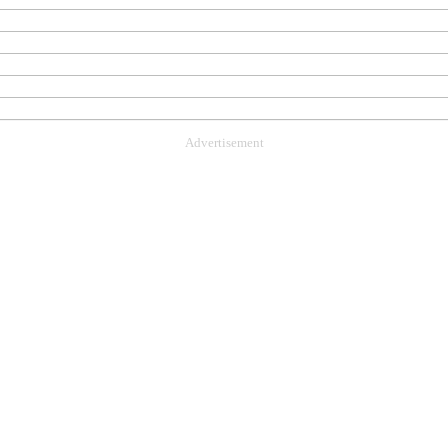
Advertisement