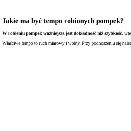
Jakie ma być tempo robionych pompek?
W robieniu pompek ważniejsza jest dokładność niż szybkość
, wte
Właściwe tempo to ruch miarowy i wolny. Przy podnoszeniu się należy