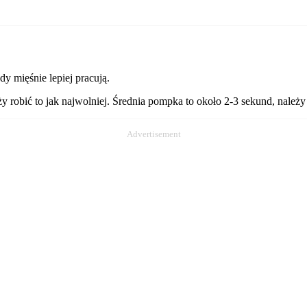
dy mięśnie lepiej pracują.
 robić to jak najwolniej. Średnia pompka to około 2-3 sekund, należy 
Advertisement