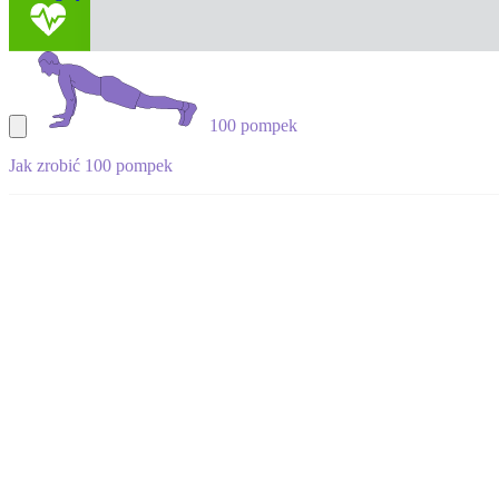
100 pompek
Jak zrobić 100 pompek