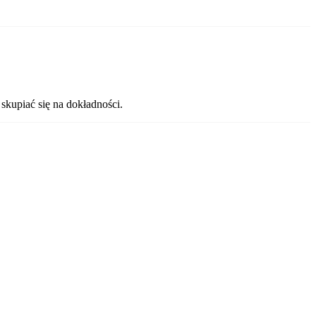
skupiać się na dokładności.