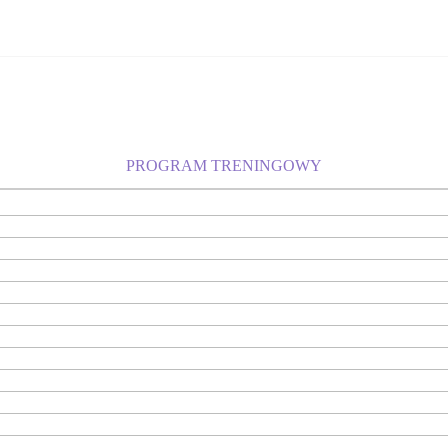
PROGRAM TRENINGOWY